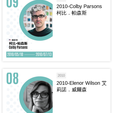
2010-Colby Parsons
柯比．帕森斯
2010
2010-Elenor Wilson 艾
莉諾．威爾森