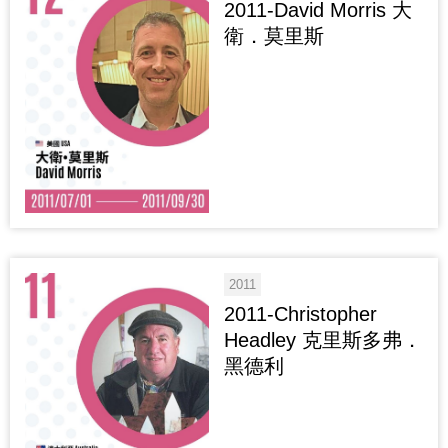
2011-David Morris 大
衛．莫里斯
2011
2011-Christopher
Headley 克里斯多弗．
黑德利