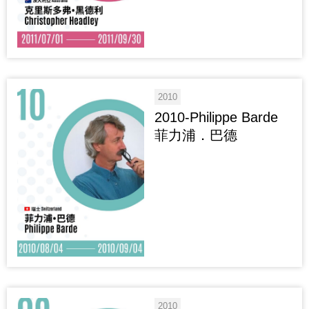
2010
2010-Philippe Barde
菲力浦．巴德
2010