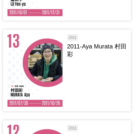
2011
2011-Aya Murata 村田
彩
2011