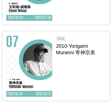
2010
2010-Yorigami
Munemi 寄神宗美