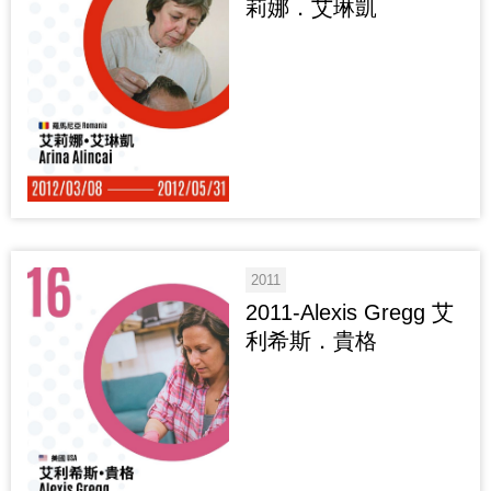
莉娜．艾琳凱
2011
2011-Alexis Gregg 艾
利希斯．貴格